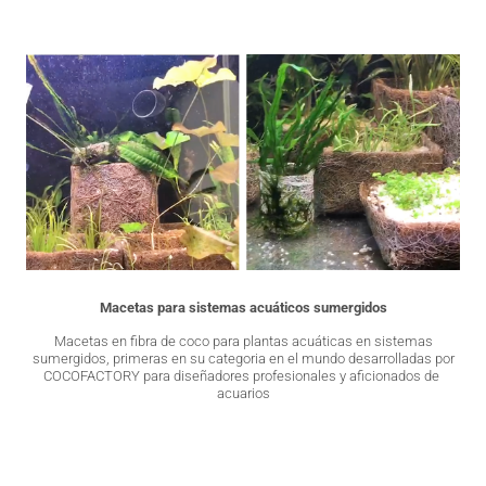
Macetas para sistemas acuáticos sumergidos
Macetas en fibra de coco para plantas acuáticas en sistemas
sumergidos, primeras en su categoria en el mundo desarrolladas por
COCOFACTORY para diseñadores profesionales y aficionados de
acuarios