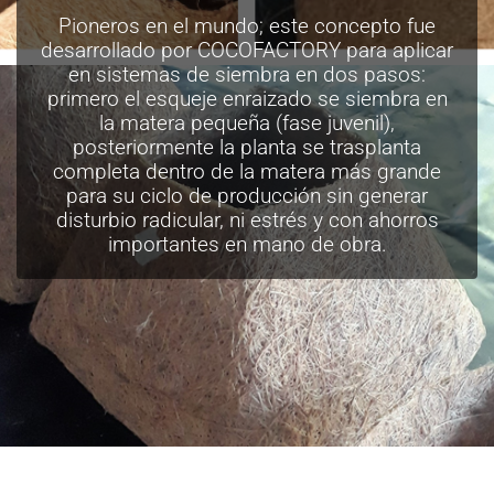
Pioneros en el mundo; este concepto fue
desarrollado por COCOFACTORY para aplicar
en sistemas de siembra en dos pasos:
primero el esqueje enraizado se siembra en
la matera pequeña (fase juvenil),
posteriormente la planta se trasplanta
completa dentro de la matera más grande
para su ciclo de producción sin generar
disturbio radicular, ni estrés y con ahorros
importantes en mano de obra.