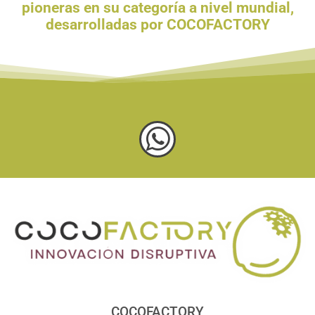
pioneras en su categoría a nivel mundial,
desarrolladas por COCOFACTORY
COCOFACTORY