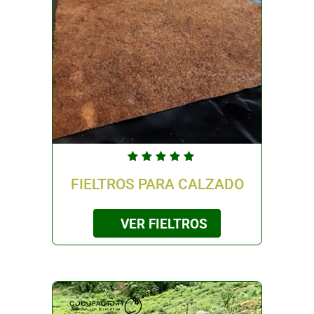
FIELTROS PARA CALZADO
VER FIELTROS