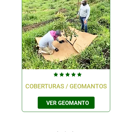
COBERTURAS / GEOMANTOS
VER GEOMANTO