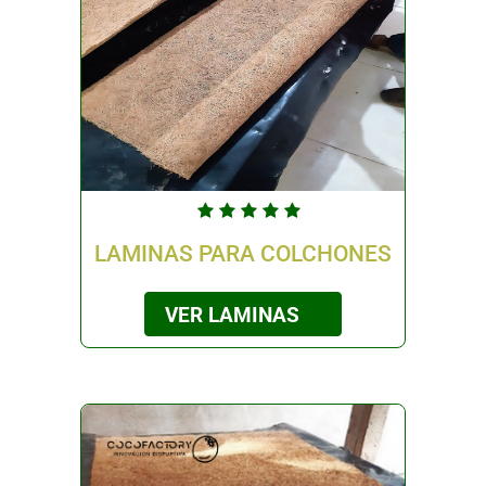
LAMINAS PARA COLCHONES
VER LAMINAS